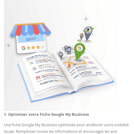
1. Optimiser votre Fiche Google My Business
Une fiche Google My Business optimisée peut améliorer votre visibilité
locale. Remplissez toutes les informations et encouragez les avis