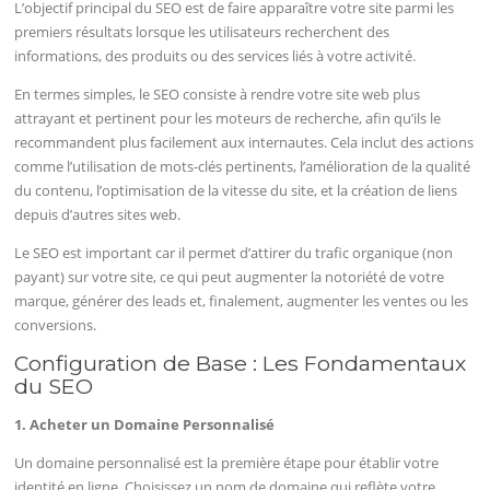
L’objectif principal du SEO est de faire apparaître votre site parmi les
premiers résultats lorsque les utilisateurs recherchent des
informations, des produits ou des services liés à votre activité.
En termes simples, le SEO consiste à rendre votre site web plus
attrayant et pertinent pour les moteurs de recherche, afin qu’ils le
recommandent plus facilement aux internautes. Cela inclut des actions
comme l’utilisation de mots-clés pertinents, l’amélioration de la qualité
du contenu, l’optimisation de la vitesse du site, et la création de liens
depuis d’autres sites web.
Le SEO est important car il permet d’attirer du trafic organique (non
payant) sur votre site, ce qui peut augmenter la notoriété de votre
marque, générer des leads et, finalement, augmenter les ventes ou les
conversions.
Configuration de Base : Les Fondamentaux
du SEO
1. Acheter un Domaine Personnalisé
Un domaine personnalisé est la première étape pour établir votre
identité en ligne. Choisissez un nom de domaine qui reflète votre