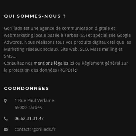
QUI SOMMES-NOUS ?
Gorillads est une agence de communication digitale et
webmarketing locale basée à Tarbes (65) et spécialisée Google
Adwords. Nous réalisons tous vos produits digitaux tel que les
Marketing réseaux sociaux, Site web, SEO, Mass mailing et
SMS...
Consultez nos
mentions légales ici
ou Règlement général sur
la protection des données (RGPD)
ici
COORDONNÉES
1 Rue Paul Verlaine
65000 Tarbes
06.62.31.31.47
contact@gorillads.fr