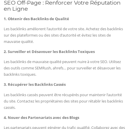
SEO Off-Page : Renforcer Votre Réputation
en Ligne
1. Obtenir des Backlinks de Qualité
Les backlinks améliorent l’autorité de votre site. Achetez des backlinks
sur des plateformes ou des sites d’autorité et évitez les sites de
mauvaise qualité.
2. Surveiller et Désavouer les Backlinks Toxiques
Les backlinks de mauvaise qualité peuvent nuire à votre SEO. Utilisez
des outils comme SEMRush, ahrefs… pour surveiller et désavouer les
backlinks toxiques.
3. Récupérer les Backlinks Cassés
Les backlinks cassés peuvent être récupérés pour maintenir l’autorité
du site. Contactez les propriétaires des sites pour rétablir les backlinks
cassés.
4. Nouer des Partenariats avec des Blogs
Les partenariats peuvent générer du trafic qualifié. Collaborez avec des