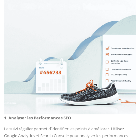
1. Analyser les Performances SEO
Le suivi régulier permet d’identifier les points à améliorer. Utilisez
Google Analytics et Search Console pour analyser les performances