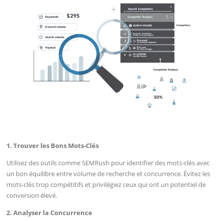
1. Trouver les Bons Mots-Clés
Utilisez des outils comme SEMRush pour identifier des mots-clés avec
un bon équilibre entre volume de recherche et concurrence. Évitez les
mots-clés trop compétitifs et privilégiez ceux qui ont un potentiel de
conversion élevé.
2. Analyser la Concurrence