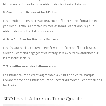
blogs dans votre niche pour obtenir des backlinks et du trafic.
5. Contacter la Presse et les Médias
Les mentions dans la presse peuvent améliorer votre réputation et
générer du trafic. Contactez les médias locaux et nationaux pour
obtenir des articles et des backlinks.
6. Être Actif sur les Réseaux Sociaux
Les réseaux sociaux peuvent générer du trafic et améliorer le SEO.
Créez du contenu engageant et interagissez avec votre audience sur
les réseaux sociaux.
7. Travailler avec des Influenceurs
Les influenceurs peuvent augmenter la visibilité de votre marque.
Collaborez avec des influenceurs pour créer du contenu et obtenir des
backlinks.
SEO Local : Attirer un Trafic Qualifié