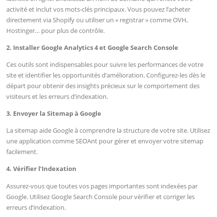
activité et inclut vos mots-clés principaux. Vous pouvez l’acheter
directement via Shopify ou utiliser un « registrar » comme OVH,
Hostinger… pour plus de contrôle.
2. Installer Google Analytics 4 et Google Search Console
Ces outils sont indispensables pour suivre les performances de votre
site et identifier les opportunités d’amélioration. Configurez-les dès le
départ pour obtenir des insights précieux sur le comportement des
visiteurs et les erreurs d’indexation.
3. Envoyer la Sitemap à Google
La sitemap aide Google à comprendre la structure de votre site. Utilisez
une application comme SEOAnt pour gérer et envoyer votre sitemap
facilement.
4. Vérifier l’Indexation
Assurez-vous que toutes vos pages importantes sont indexées par
Google. Utilisez Google Search Console pour vérifier et corriger les
erreurs d’indexation.