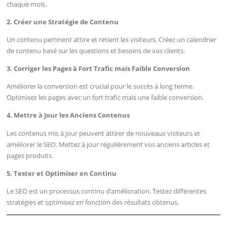
chaque mois.
2. Créer une Stratégie de Contenu
Un contenu pertinent attire et retient les visiteurs. Créez un calendrier
de contenu basé sur les questions et besoins de vos clients.
3. Corriger les Pages à Fort Trafic mais Faible Conversion
Améliorer la conversion est crucial pour le succès à long terme.
Optimisez les pages avec un fort trafic mais une faible conversion.
4. Mettre à Jour les Anciens Contenus
Les contenus mis à jour peuvent attirer de nouveaux visiteurs et
améliorer le SEO. Mettez à jour régulièrement vos anciens articles et
pages produits.
5. Tester et Optimiser en Continu
Le SEO est un processus continu d’amélioration. Testez différentes
stratégies et optimisez en fonction des résultats obtenus.