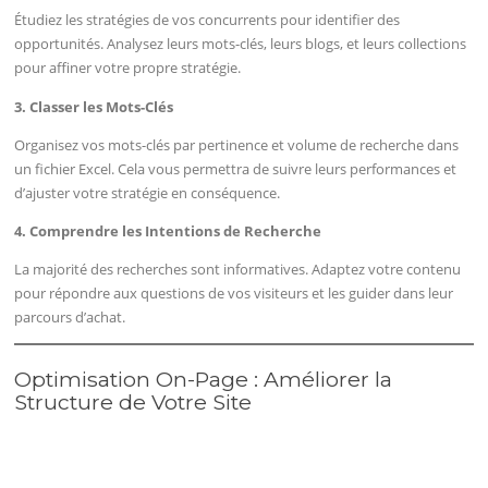
Étudiez les stratégies de vos concurrents pour identifier des
opportunités. Analysez leurs mots-clés, leurs blogs, et leurs collections
pour affiner votre propre stratégie.
3. Classer les Mots-Clés
Organisez vos mots-clés par pertinence et volume de recherche dans
un fichier Excel. Cela vous permettra de suivre leurs performances et
d’ajuster votre stratégie en conséquence.
4. Comprendre les Intentions de Recherche
La majorité des recherches sont informatives. Adaptez votre contenu
pour répondre aux questions de vos visiteurs et les guider dans leur
parcours d’achat.
Optimisation On-Page : Améliorer la
Structure de Votre Site