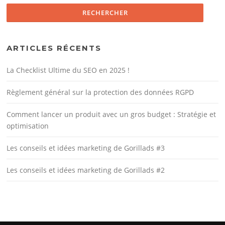
ARTICLES RÉCENTS
La Checklist Ultime du SEO en 2025 !
Règlement général sur la protection des données RGPD
Comment lancer un produit avec un gros budget : Stratégie et
optimisation
Les conseils et idées marketing de Gorillads #3
Les conseils et idées marketing de Gorillads #2