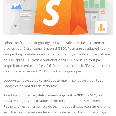
Selon une étude de BrightEdge, 53% du trafic des sites e-commerce
provient du référencement naturel (SEO). Pour une boutique Shopify,
cela peut représenter une augmentation moyenne du chiffre d’affaires
de 30% après 6-12 mois d’optimisation SEO. De plus, Le coût par
acquisition client estimé est à 61% moins cher que le SEA avec un taux
de conversion moyen : 2.8% sur le trafic organique.
Découvrez notre guide complet pour maximiser votre visibilité sur
Google et les moteurs de recherche.
Avant de commencer,
définissons ce qu’est le SEO
: Le SEO, ou
« Search Engine Optimization » (Optimisation pour les Moteurs de
Recherche), est un ensemble de techniques utilisées pour améliorer la
visibilité d’un site web sur les moteurs de recherche comme Google.