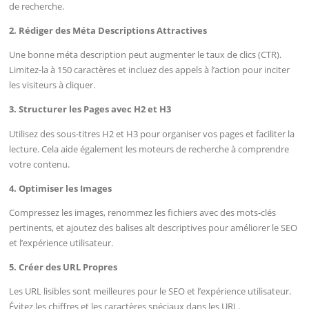
de recherche.
2. Rédiger des Méta Descriptions Attractives
Une bonne méta description peut augmenter le taux de clics (CTR).
Limitez-la à 150 caractères et incluez des appels à l’action pour inciter
les visiteurs à cliquer.
3. Structurer les Pages avec H2 et H3
Utilisez des sous-titres H2 et H3 pour organiser vos pages et faciliter la
lecture. Cela aide également les moteurs de recherche à comprendre
votre contenu.
4. Optimiser les Images
Compressez les images, renommez les fichiers avec des mots-clés
pertinents, et ajoutez des balises alt descriptives pour améliorer le SEO
et l’expérience utilisateur.
5. Créer des URL Propres
Les URL lisibles sont meilleures pour le SEO et l’expérience utilisateur.
Évitez les chiffres et les caractères spéciaux dans les URL.