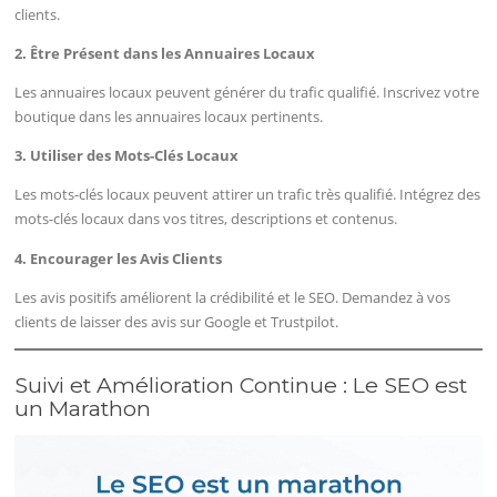
clients.
2. Être Présent dans les Annuaires Locaux
Les annuaires locaux peuvent générer du trafic qualifié. Inscrivez votre
boutique dans les annuaires locaux pertinents.
3. Utiliser des Mots-Clés Locaux
Les mots-clés locaux peuvent attirer un trafic très qualifié. Intégrez des
mots-clés locaux dans vos titres, descriptions et contenus.
4. Encourager les Avis Clients
Les avis positifs améliorent la crédibilité et le SEO. Demandez à vos
clients de laisser des avis sur Google et Trustpilot.
Suivi et Amélioration Continue : Le SEO est
un Marathon