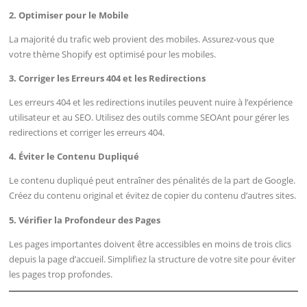
2. Optimiser pour le Mobile
La majorité du trafic web provient des mobiles. Assurez-vous que
votre thème Shopify est optimisé pour les mobiles.
3. Corriger les Erreurs 404 et les Redirections
Les erreurs 404 et les redirections inutiles peuvent nuire à l’expérience
utilisateur et au SEO. Utilisez des outils comme SEOAnt pour gérer les
redirections et corriger les erreurs 404.
4. Éviter le Contenu Dupliqué
Le contenu dupliqué peut entraîner des pénalités de la part de Google.
Créez du contenu original et évitez de copier du contenu d’autres sites.
5. Vérifier la Profondeur des Pages
Les pages importantes doivent être accessibles en moins de trois clics
depuis la page d’accueil. Simplifiez la structure de votre site pour éviter
les pages trop profondes.