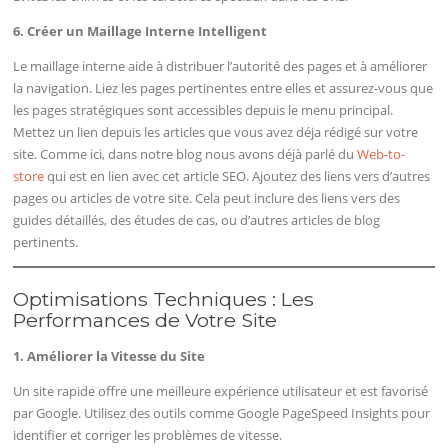
6. Créer un Maillage Interne Intelligent
Le maillage interne aide à distribuer l’autorité des pages et à améliorer
la navigation. Liez les pages pertinentes entre elles et assurez-vous que
les pages stratégiques sont accessibles depuis le menu principal.
Mettez un lien depuis les articles que vous avez déja rédigé sur votre
site. Comme ici, dans notre blog nous avons déjà parlé du
Web-to-
store
qui est en lien avec cet article SEO. Ajoutez des liens vers d’autres
pages ou articles de votre site. Cela peut inclure des liens vers des
guides détaillés, des études de cas, ou d’autres articles de blog
pertinents.
Optimisations Techniques : Les
Performances de Votre Site
1. Améliorer la Vitesse du Site
Un site rapide offre une meilleure expérience utilisateur et est favorisé
par Google. Utilisez des outils comme Google PageSpeed Insights pour
identifier et corriger les problèmes de vitesse.