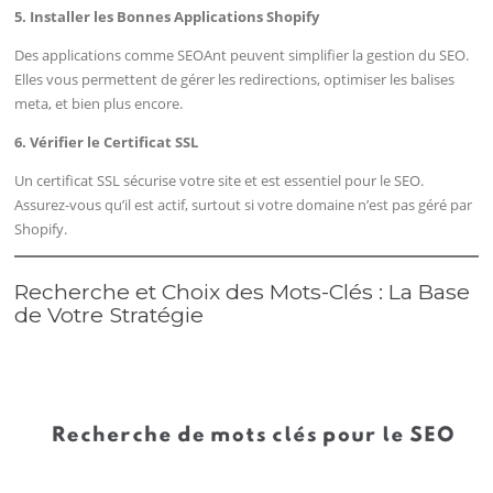
5. Installer les Bonnes Applications Shopify
Des applications comme SEOAnt peuvent simplifier la gestion du SEO.
Elles vous permettent de gérer les redirections, optimiser les balises
meta, et bien plus encore.
6. Vérifier le Certificat SSL
Un certificat SSL sécurise votre site et est essentiel pour le SEO.
Assurez-vous qu’il est actif, surtout si votre domaine n’est pas géré par
Shopify.
Recherche et Choix des Mots-Clés : La Base
de Votre Stratégie