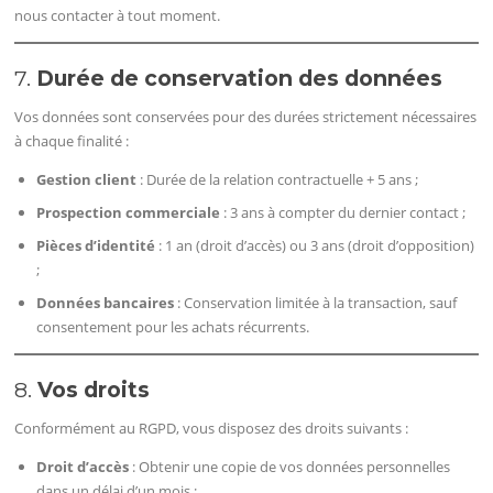
nous contacter à tout moment.
7.
Durée de conservation des données
Vos données sont conservées pour des durées strictement nécessaires
à chaque finalité :
Gestion client
: Durée de la relation contractuelle + 5 ans ;
Prospection commerciale
: 3 ans à compter du dernier contact ;
Pièces d’identité
: 1 an (droit d’accès) ou 3 ans (droit d’opposition)
;
Données bancaires
: Conservation limitée à la transaction, sauf
consentement pour les achats récurrents.
8.
Vos droits
Conformément au RGPD, vous disposez des droits suivants :
Droit d’accès
: Obtenir une copie de vos données personnelles
dans un délai d’un mois ;