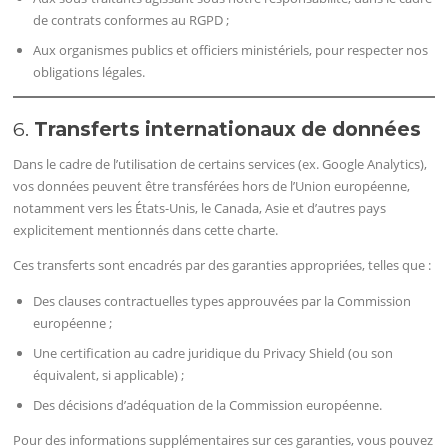
de contrats conformes au RGPD ;
Aux organismes publics et officiers ministériels, pour respecter nos
obligations légales.
6.
Transferts internationaux de données
Dans le cadre de l’utilisation de certains services (ex. Google Analytics),
vos données peuvent être transférées hors de l’Union européenne,
notamment vers les États-Unis, le Canada, Asie et d’autres pays
explicitement mentionnés dans cette charte.
Ces transferts sont encadrés par des garanties appropriées, telles que :
Des clauses contractuelles types approuvées par la Commission
européenne ;
Une certification au cadre juridique du Privacy Shield (ou son
équivalent, si applicable) ;
Des décisions d’adéquation de la Commission européenne.
Pour des informations supplémentaires sur ces garanties, vous pouvez