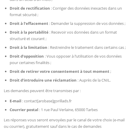
Droit de rectification
: Corriger des données inexactes dans un
format sécurisé ;
Droit à l’effacement
: Demander la suppression de vos données ;
Droit à la portabilité
: Recevoir vos données dans un format
structuré et courant ;
Droit à la limitation
: Restreindre le traitement dans certains cas ;
Droit d’opposition
: Vous opposer à l’utilisation de vos données
pour certaines finalités ;
Droit de retirer votre consentement à tout moment
;
Droit d’introduire une réclamation
: Auprès de la CNIL.
Les demandes peuvent être transmises par :
E-mail
: contact[arobase]gorillads.fr
Courrier postal
: 1 rue Paul Verlaine, 65000 Tarbes
Les réponses vous seront envoyées par le canal de votre choix (e-mail
ou courrier), gratuitement sauf dans le cas de demandes