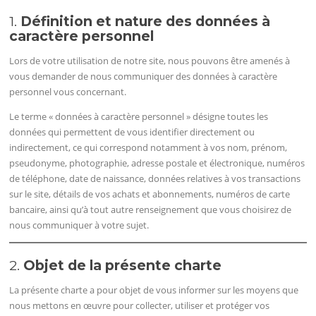
1.
Définition et nature des données à
caractère personnel
Lors de votre utilisation de notre site, nous pouvons être amenés à
vous demander de nous communiquer des données à caractère
personnel vous concernant.
Le terme « données à caractère personnel » désigne toutes les
données qui permettent de vous identifier directement ou
indirectement, ce qui correspond notamment à vos nom, prénom,
pseudonyme, photographie, adresse postale et électronique, numéros
de téléphone, date de naissance, données relatives à vos transactions
sur le site, détails de vos achats et abonnements, numéros de carte
bancaire, ainsi qu’à tout autre renseignement que vous choisirez de
nous communiquer à votre sujet.
2.
Objet de la présente charte
La présente charte a pour objet de vous informer sur les moyens que
nous mettons en œuvre pour collecter, utiliser et protéger vos