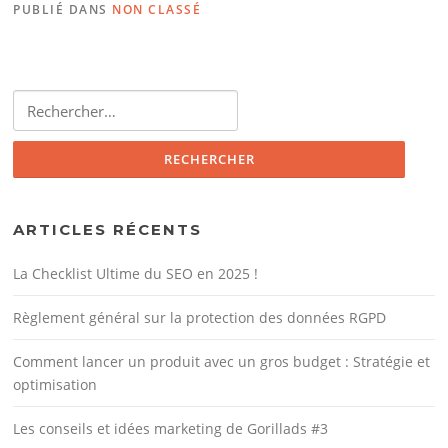
PUBLIÉ DANS
NON CLASSÉ
Rechercher :
ARTICLES RÉCENTS
La Checklist Ultime du SEO en 2025 !
Règlement général sur la protection des données RGPD
Comment lancer un produit avec un gros budget : Stratégie et
optimisation
Les conseils et idées marketing de Gorillads #3