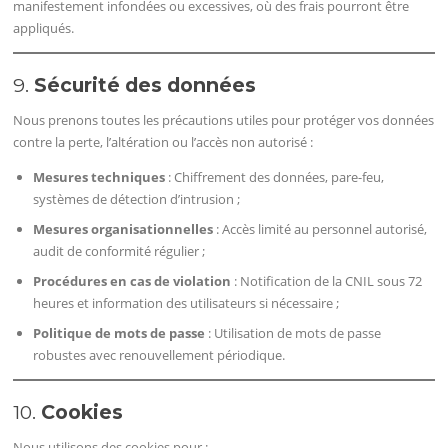
manifestement infondées ou excessives, où des frais pourront être
appliqués.
9.
Sécurité des données
Nous prenons toutes les précautions utiles pour protéger vos données
contre la perte, l’altération ou l’accès non autorisé :
Mesures techniques
: Chiffrement des données, pare-feu,
systèmes de détection d’intrusion ;
Mesures organisationnelles
: Accès limité au personnel autorisé,
audit de conformité régulier ;
Procédures en cas de violation
: Notification de la CNIL sous 72
heures et information des utilisateurs si nécessaire ;
Politique de mots de passe
: Utilisation de mots de passe
robustes avec renouvellement périodique.
10.
Cookies
Nous utilisons des cookies pour :