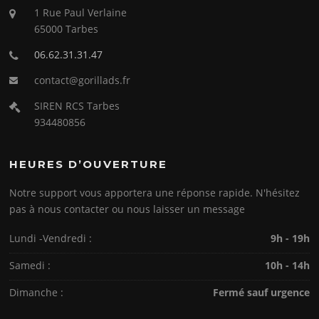
1 Rue Paul Verlaine
65000 Tarbes
06.62.31.31.47
contact@gorillads.fr
SIREN RCS Tarbes
934480856
HEURES D’OUVERTURE
Notre support vous apportera une réponse rapide. N'hésitez
pas à nous contacter ou nous laisser un message
Lundi -Vendredi :
9h - 19h
Samedi :
10h - 14h
Dimanche :
Fermé sauf urgence