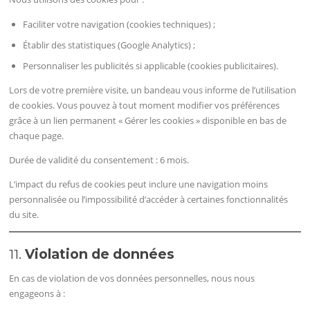
Faciliter votre navigation (cookies techniques) ;
Établir des statistiques (Google Analytics) ;
Personnaliser les publicités si applicable (cookies publicitaires).
Lors de votre première visite, un bandeau vous informe de l’utilisation
de cookies. Vous pouvez à tout moment modifier vos préférences
grâce à un lien permanent « Gérer les cookies » disponible en bas de
chaque page.
Durée de validité du consentement : 6 mois.
L’impact du refus de cookies peut inclure une navigation moins
personnalisée ou l’impossibilité d’accéder à certaines fonctionnalités
du site.
11.
Violation de données
En cas de violation de vos données personnelles, nous nous
engageons à :