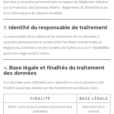
données à caractère personnel dans le respect du Règlement Général
sur la Protection des Données (RGPD – Règlement UE 2016/679) et de
la loi Informatique et Libertés modifiée.
3.
Identité du responsable de traitement
Le responsable de la collecte et du traitement de vos données à
caractère personnel est la société SASU Gorillads, immatriculée au
Registre du Commerce et des Sociétés de Tarbes sous le n° 934480856,
ayant son siège social à Tarbes.
4.
Base légale et finalités du traitement
des données
Vos données sont collectées pour répondre à une ou plusieurs des
finalités suivantes, basées sur des fondements juridiques clairs :
FINALITÉ
BASE LÉGALE
Gérer votre accès à certains services et leur
Exécution d’un
utilisation
contrat