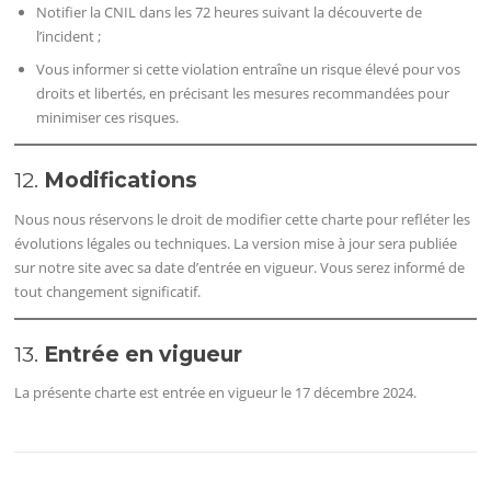
Notifier la CNIL dans les 72 heures suivant la découverte de
l’incident ;
Vous informer si cette violation entraîne un risque élevé pour vos
droits et libertés, en précisant les mesures recommandées pour
minimiser ces risques.
12.
Modifications
Nous nous réservons le droit de modifier cette charte pour refléter les
évolutions légales ou techniques. La version mise à jour sera publiée
sur notre site avec sa date d’entrée en vigueur. Vous serez informé de
tout changement significatif.
13.
Entrée en vigueur
La présente charte est entrée en vigueur le 17 décembre 2024.